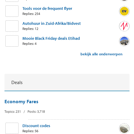
Tools voor de frequent flyer
Replies: 254
Autohuur in Zuid-Afrika/Bidvest
Replies: 12
Mooie Black Friday deals Etihad
Replies: 4
bekijk alle onderwerpen
Deals
Economy Fares
Topics: 231 / Posts: 3,718
Discount codes
Replies: 56