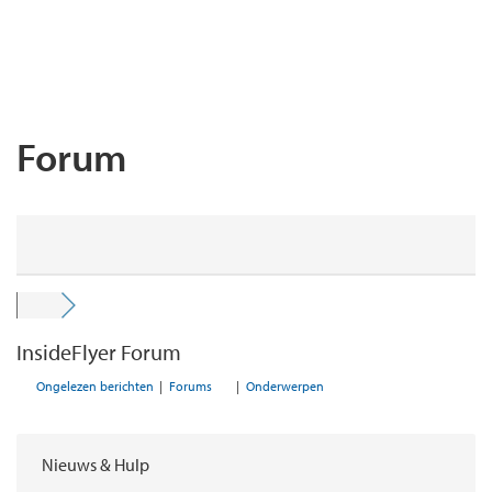
Forum
InsideFlyer Forum
Ongelezen berichten
|
Forums
|
Onderwerpen
Nieuws & Hulp