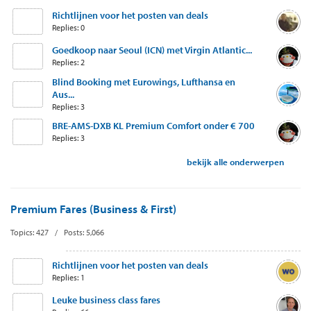
Richtlijnen voor het posten van deals
Replies: 0
Goedkoop naar Seoul (ICN) met Virgin Atlantic...
Replies: 2
Blind Booking met Eurowings, Lufthansa en
Aus...
Replies: 3
BRE-AMS-DXB KL Premium Comfort onder € 700
Replies: 3
bekijk alle onderwerpen
Premium Fares (Business & First)
Topics: 427 / Posts: 5,066
Richtlijnen voor het posten van deals
Replies: 1
Leuke business class fares