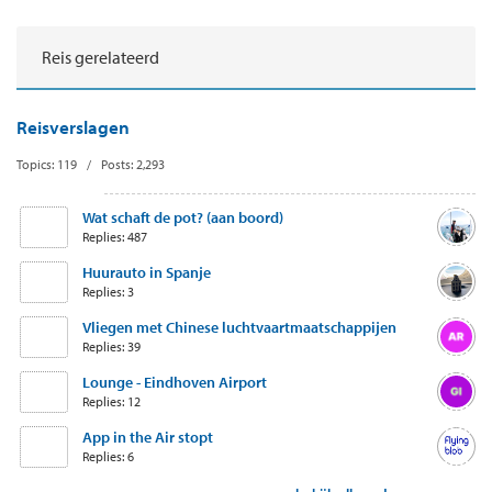
Reis gerelateerd
Reisverslagen
Topics: 119 / Posts: 2,293
Wat schaft de pot? (aan boord)
Replies: 487
Huurauto in Spanje
Replies: 3
Vliegen met Chinese luchtvaartmaatschappijen
Replies: 39
Lounge - Eindhoven Airport
Replies: 12
App in the Air stopt
Replies: 6