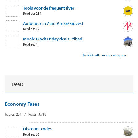
Tools voor de frequent flyer
Replies: 254
Autohuur in Zuid-Afrika/Bidvest
Replies: 12
Mooie Black Friday deals Etihad
Replies: 4
bekijk alle onderwerpen
Deals
Economy Fares
Topics: 231 / Posts: 3,718
Discount codes
Replies: 56