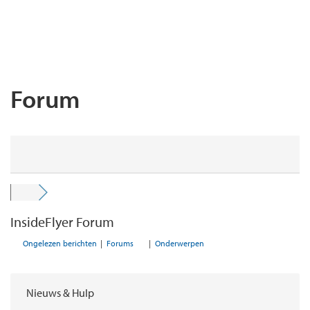
Forum
InsideFlyer Forum
Ongelezen berichten
|
Forums
|
Onderwerpen
Nieuws & Hulp