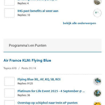
Replies: 4
IHG past benefits al weer aan
Replies: 10
bekijk alle onderwerpen
Programma's en Punten
Air France KLM: Flying Blue
Topics: 610 / Posts: 31.1 K
Flying Blue (KL, AF, KQ, SB, RO)
Replies: 9125
Platinum for Life Event 2025 - 4 September @ ...
Replies: 36
Overstap op schiphol naar trein xP punten