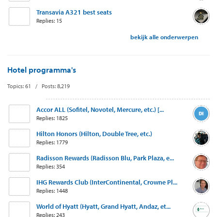
Transavia A321 best seats
Replies: 15
bekijk alle onderwerpen
Hotel programma's
Topics: 61 / Posts: 8,219
Accor ALL (Sofitel, Novotel, Mercure, etc.) [...
Replies: 1825
Hilton Honors (Hilton, Double Tree, etc.)
Replies: 1779
Radisson Rewards (Radisson Blu, Park Plaza, e...
Replies: 354
IHG Rewards Club (InterContinental, Crowne Pl...
Replies: 1448
World of Hyatt (Hyatt, Grand Hyatt, Andaz, et...
Replies: 243