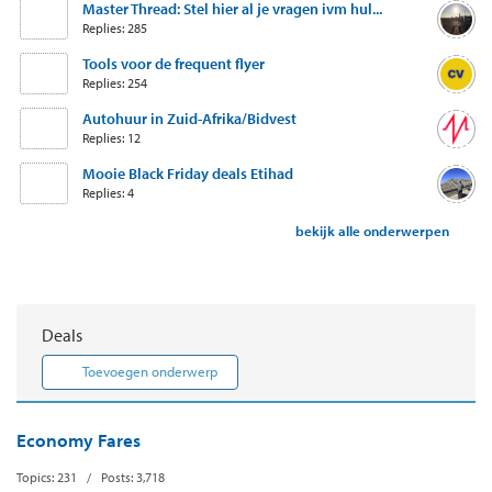
Master Thread: Stel hier al je vragen ivm hul...
Replies: 285
Tools voor de frequent flyer
Replies: 254
Autohuur in Zuid-Afrika/Bidvest
Replies: 12
Mooie Black Friday deals Etihad
Replies: 4
bekijk alle onderwerpen
Deals
Toevoegen onderwerp
Economy Fares
Topics: 231 / Posts: 3,718