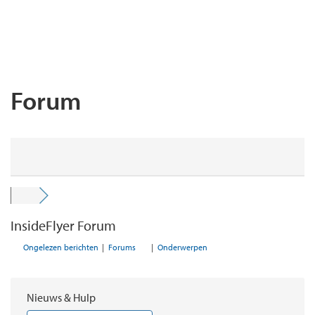
Forum
InsideFlyer Forum
Ongelezen berichten
|
Forums
|
Onderwerpen
Nieuws & Hulp