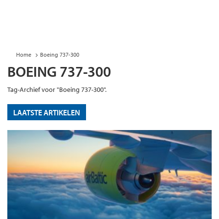
Home
Boeing 737-300
BOEING 737-300
Tag-Archief voor "Boeing 737-300".
LAATSTE ARTIKELEN