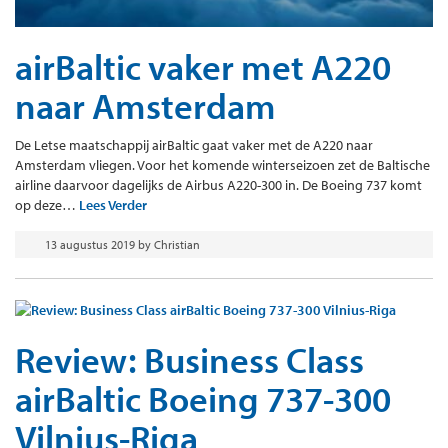
airBaltic vaker met A220
naar Amsterdam
De Letse maatschappij airBaltic gaat vaker met de A220 naar
Amsterdam vliegen. Voor het komende winterseizoen zet de Baltische
airline daarvoor dagelijks de Airbus A220-300 in. De Boeing 737 komt
op deze…
Lees Verder
13 augustus 2019
by
Christian
Review: Business Class
airBaltic Boeing 737-300
Vilnius-Riga