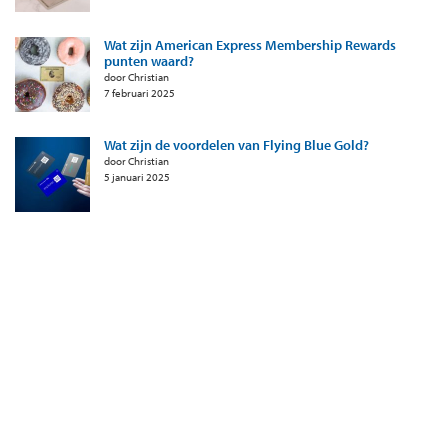
Wat zijn American Express Membership Rewards
punten waard?
door Christian
7 februari 2025
Wat zijn de voordelen van Flying Blue Gold?
door Christian
5 januari 2025