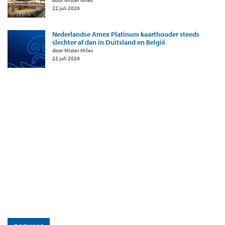
22 juli 2026
Nederlandse Amex Platinum kaarthouder steeds
slechter af dan in Duitsland en België
door Mister Miles
22 juli 2026