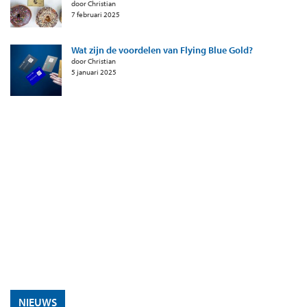
door Christian
7 februari 2025
Wat zijn de voordelen van Flying Blue Gold?
door Christian
5 januari 2025
NIEUWS