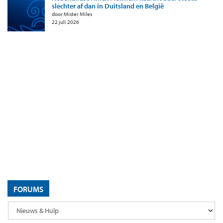
slechter af dan in Duitsland en België
door Mister Miles
22 juli 2026
FORUMS