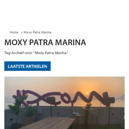
Home
Moxy Patra Marina
MOXY PATRA MARINA
Tag-Archief voor "Moxy Patra Marina".
LAATSTE ARTIKELEN