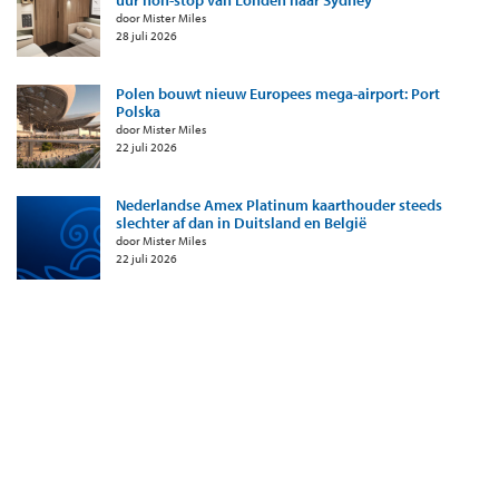
door Mister Miles
28 juli 2026
Polen bouwt nieuw Europees mega-airport: Port
Polska
door Mister Miles
22 juli 2026
Nederlandse Amex Platinum kaarthouder steeds
slechter af dan in Duitsland en België
door Mister Miles
22 juli 2026