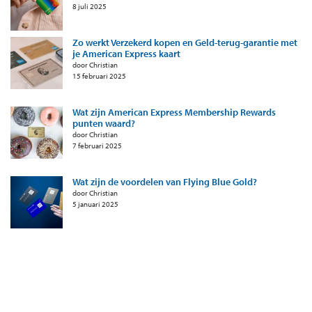
8 juli 2025
Zo werkt Verzekerd kopen en Geld-terug-garantie met
je American Express kaart
door Christian
15 februari 2025
Wat zijn American Express Membership Rewards
punten waard?
door Christian
7 februari 2025
Wat zijn de voordelen van Flying Blue Gold?
door Christian
5 januari 2025