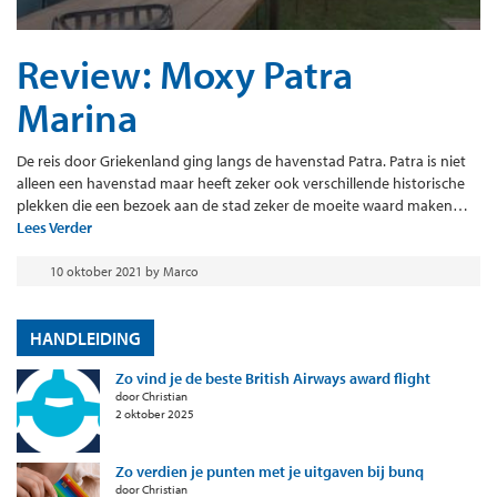
Review: Moxy Patra
Marina
De reis door Griekenland ging langs de havenstad Patra. Patra is niet
alleen een havenstad maar heeft zeker ook verschillende historische
plekken die een bezoek aan de stad zeker de moeite waard maken…
Lees Verder
10 oktober 2021
by
Marco
HANDLEIDING
Zo vind je de beste British Airways award flight
door Christian
2 oktober 2025
Zo verdien je punten met je uitgaven bij bunq
door Christian