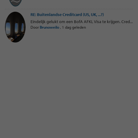
RE: Buitenlandse Creditcard (US, UK, ...?)
Eindelijk gelukt om een BofA AFKL Visa te krijgen. Cred...
Door
Brunoweilo
,
1 dag geleden