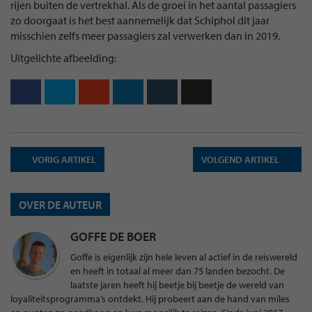
rijen buiten de vertrekhal. Als de groei in het aantal passagiers
zo doorgaat is het best aannemelijk dat Schiphol dit jaar
misschien zelfs meer passagiers zal verwerken dan in 2019.
Uitgelichte afbeelding:
VORIG ARTIKEL
VOLGEND ARTIKEL
OVER DE AUTEUR
GOFFE DE BOER
Goffe is eigenlijk zijn hele leven al actief in de reiswereld
en heeft in totaal al meer dan 75 landen bezocht. De
laatste jaren heeft hij beetje bij beetje de wereld van
loyaliteitsprogramma’s ontdekt. Hij probeert aan de hand van miles