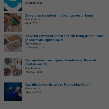
2 oktober 2025
Zo verdien je punten met je uitgaven bij bunq
door Christian
8 juli 2025
Zo werkt Verzekerd kopen en Geld-terug-garantie met
je American Express kaart
door Christian
15 februari 2025
Wat zijn American Express Membership Rewards
punten waard?
door Christian
7 februari 2025
Wat zijn de voordelen van Flying Blue Gold?
door Christian
5 januari 2025