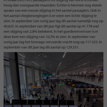
hoog dan voorgaande maanden. Echter is hiermee nog steeds
sprake van een mooie stijging in het aantal passagiers. Ook in
het aantal vliegbewegingen is er weer een lichte stijging te
zien. In september van vorig jaar lag dit aantal namelijk nog op
40.625. In september van dit jaar ligt dit aantal op 41.778 wat
een stijging van 2,8% betekent. In het goederenvervoer is er
deze keer een stijging van 10,3% te zien. In september van
vorig jaar lag het tonnage vervoerde vracht nog op 117.325. In
september van dit jaar lag dit aantal op 129.351.