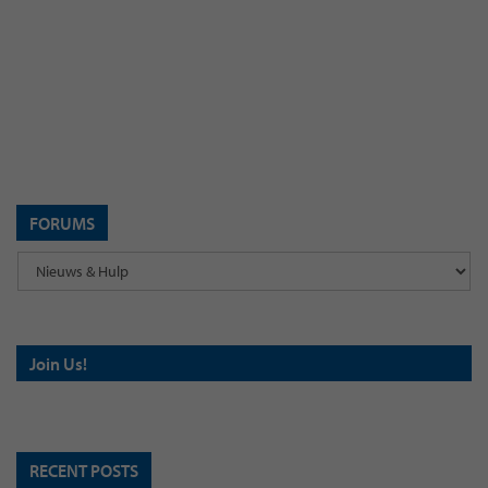
FORUMS
Join Us!
RECENT POSTS