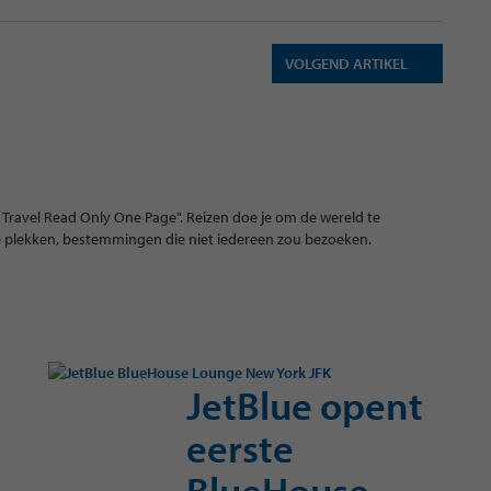
VOLGEND ARTIKEL
Travel Read Only One Page". Reizen doe je om de wereld te
de plekken, bestemmingen die niet iedereen zou bezoeken.
JetBlue opent
eerste
BlueHouse