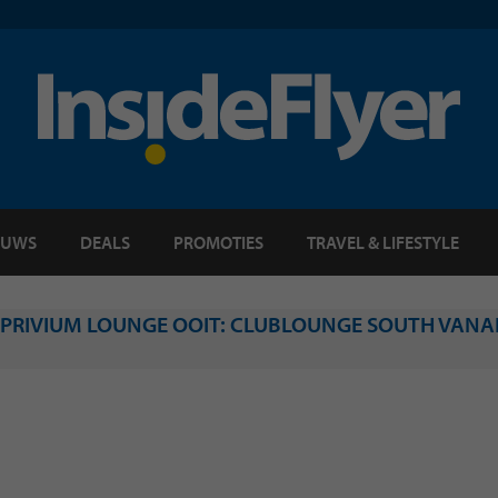
EUWS
DEALS
PROMOTIES
TRAVEL & LIFESTYLE