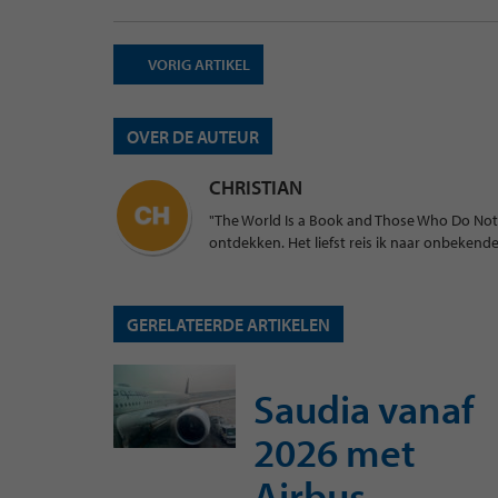
VORIG ARTIKEL
OVER DE AUTEUR
CHRISTIAN
"The World Is a Book and Those Who Do Not 
ontdekken. Het liefst reis ik naar onbeken
GERELATEERDE ARTIKELEN
Saudia vanaf
2026 met
Airbus