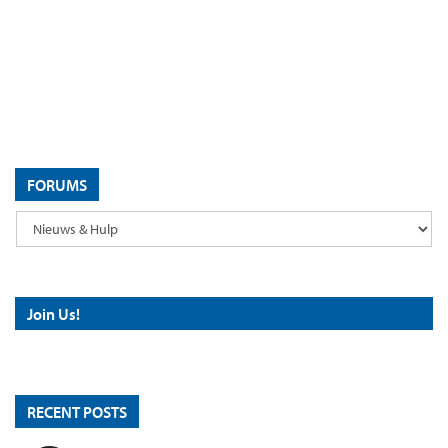
FORUMS
Join Us!
RECENT POSTS