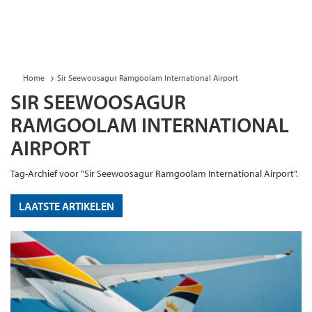
Home
Sir Seewoosagur Ramgoolam International Airport
SIR SEEWOOSAGUR
RAMGOOLAM INTERNATIONAL
AIRPORT
Tag-Archief voor "Sir Seewoosagur Ramgoolam International Airport".
LAATSTE ARTIKELEN