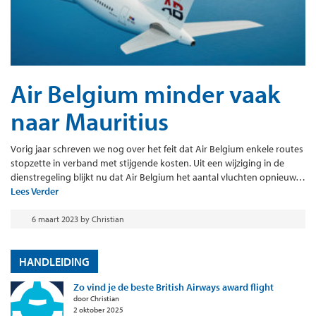
Air Belgium minder vaak
naar Mauritius
Vorig jaar schreven we nog over het feit dat Air Belgium enkele routes
stopzette in verband met stijgende kosten. Uit een wijziging in de
dienstregeling blijkt nu dat Air Belgium het aantal vluchten opnieuw…
Lees Verder
6 maart 2023
by
Christian
HANDLEIDING
Zo vind je de beste British Airways award flight
door Christian
2 oktober 2025