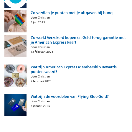
Zo verdien je punten met je uitgaven bij bunq
door Christian
8 juli 2025
Zo werkt Verzekerd kopen en Geld-terug-garantie met
je American Express kaart
door Christian
15 februari 2025
Wat zijn American Express Membership Rewards
punten waard?
door Christian
7 februari 2025
Wat zijn de voordelen van Flying Blue Gold?
door Christian
5 januari 2025