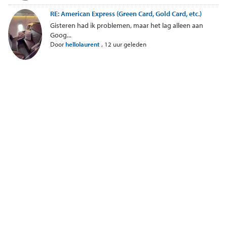
RE: American Express (Green Card, Gold Card, etc.)
Gisteren had ik problemen, maar het lag alleen aan
Goog...
Door
hellolaurent
,
12 uur geleden