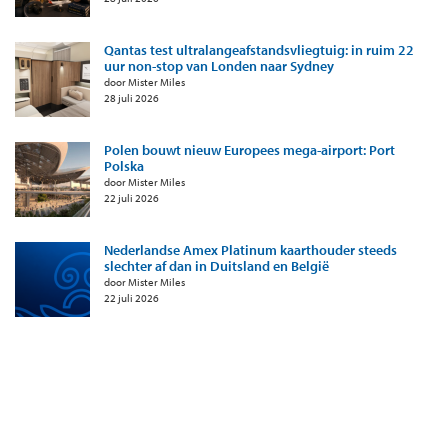
Qantas test ultralangeafstandsvliegtuig: in ruim 22
uur non-stop van Londen naar Sydney
door Mister Miles
28 juli 2026
Polen bouwt nieuw Europees mega-airport: Port
Polska
door Mister Miles
22 juli 2026
Nederlandse Amex Platinum kaarthouder steeds
slechter af dan in Duitsland en België
door Mister Miles
22 juli 2026