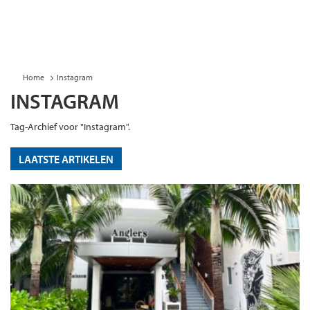
Home
Instagram
INSTAGRAM
Tag-Archief voor "Instagram".
LAATSTE ARTIKELEN