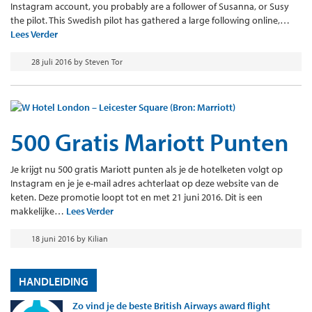
Instagram account, you probably are a follower of Susanna, or Susy
the pilot. This Swedish pilot has gathered a large following online,…
Lees Verder
28 juli 2016
by
Steven Tor
500 Gratis Mariott Punten
Je krijgt nu 500 gratis Mariott punten als je de hotelketen volgt op
Instagram en je je e-mail adres achterlaat op deze website van de
keten. Deze promotie loopt tot en met 21 juni 2016. Dit is een
makkelijke…
Lees Verder
18 juni 2016
by
Kilian
HANDLEIDING
Zo vind je de beste British Airways award flight