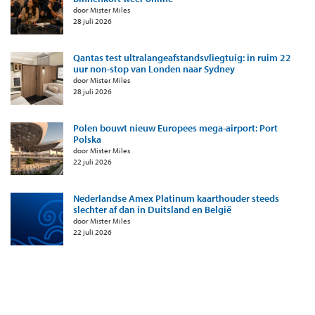
door Mister Miles
28 juli 2026
Qantas test ultralangeafstandsvliegtuig: in ruim 22
uur non-stop van Londen naar Sydney
door Mister Miles
28 juli 2026
Polen bouwt nieuw Europees mega-airport: Port
Polska
door Mister Miles
22 juli 2026
Nederlandse Amex Platinum kaarthouder steeds
slechter af dan in Duitsland en België
door Mister Miles
22 juli 2026