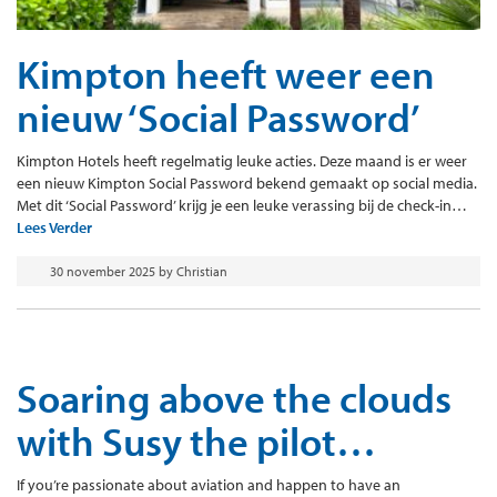
Kimpton heeft weer een
nieuw ‘Social Password’
Kimpton Hotels heeft regelmatig leuke acties. Deze maand is er weer
een nieuw Kimpton Social Password bekend gemaakt op social media.
Met dit ‘Social Password’ krijg je een leuke verassing bij de check-in…
Lees Verder
30 november 2025
by
Christian
Soaring above the clouds
with Susy the pilot…
If you’re passionate about aviation and happen to have an