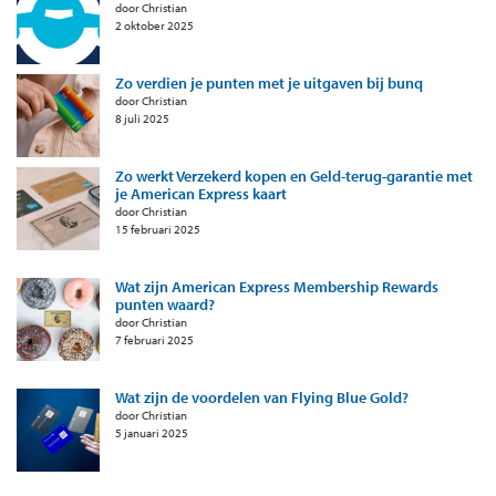
door Christian
2 oktober 2025
Zo verdien je punten met je uitgaven bij bunq
door Christian
8 juli 2025
Zo werkt Verzekerd kopen en Geld-terug-garantie met
je American Express kaart
door Christian
15 februari 2025
Wat zijn American Express Membership Rewards
punten waard?
door Christian
7 februari 2025
Wat zijn de voordelen van Flying Blue Gold?
door Christian
5 januari 2025