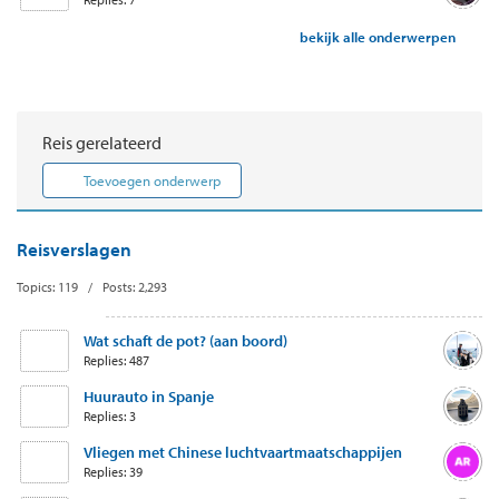
bekijk alle onderwerpen
Reis gerelateerd
Toevoegen onderwerp
Reisverslagen
Topics: 119 / Posts: 2,293
Wat schaft de pot? (aan boord)
Replies: 487
Huurauto in Spanje
Replies: 3
Vliegen met Chinese luchtvaartmaatschappijen
Replies: 39