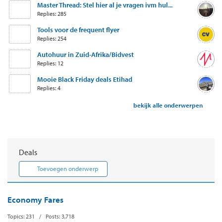
Master Thread: Stel hier al je vragen ivm hul...
Replies: 285
Tools voor de frequent flyer
Replies: 254
Autohuur in Zuid-Afrika/Bidvest
Replies: 12
Mooie Black Friday deals Etihad
Replies: 4
bekijk alle onderwerpen
Deals
Toevoegen onderwerp
Economy Fares
Topics: 231 / Posts: 3,718