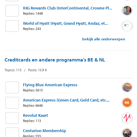
IHG Rewards Club (InterContinental, Crowne Pl...
Replies: 1448
World of Hyatt (Hyatt, Grand Hyatt, Andaz, et...
Replies: 243
bekijk alle onderwerpen
Creditcards en andere programma's BE & NL
Topics: 113 / Posts: 15.9 K
Flying Blue American Express
Replies: 5615
American Express (Green Card, Gold Card, etc....
Replies: 6646
Revolut Kaart
Replies: 113
Centurion Membership
Replies: 555