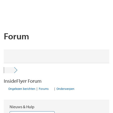
Forum
InsideFlyer Forum
Ongelezen berichten
|
Forums
|
Onderwerpen
Nieuws & Hulp