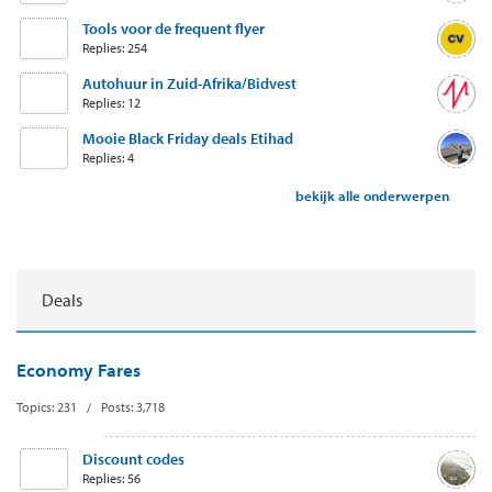
Tools voor de frequent flyer
Replies: 254
Autohuur in Zuid-Afrika/Bidvest
Replies: 12
Mooie Black Friday deals Etihad
Replies: 4
bekijk alle onderwerpen
Deals
Economy Fares
Topics: 231 / Posts: 3,718
Discount codes
Replies: 56