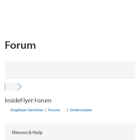
Forum
InsideFlyer Forum
Ongelezen berichten
|
Forums
|
Onderwerpen
Nieuws & Hulp