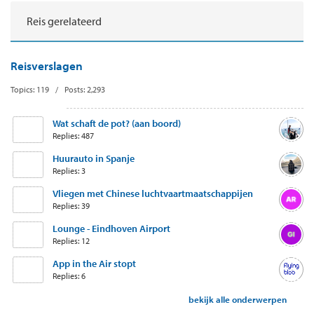
Reis gerelateerd
Reisverslagen
Topics: 119 / Posts: 2,293
Wat schaft de pot? (aan boord)
Replies: 487
Huurauto in Spanje
Replies: 3
Vliegen met Chinese luchtvaartmaatschappijen
Replies: 39
Lounge - Eindhoven Airport
Replies: 12
App in the Air stopt
Replies: 6
bekijk alle onderwerpen