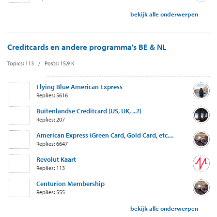
bekijk alle onderwerpen
Creditcards en andere programma's BE & NL
Topics: 113 / Posts: 15.9 K
Flying Blue American Express
Replies: 5616
Buitenlandse Creditcard (US, UK, ...?)
Replies: 207
American Express (Green Card, Gold Card, etc....
Replies: 6647
Revolut Kaart
Replies: 113
Centurion Membership
Replies: 555
bekijk alle onderwerpen