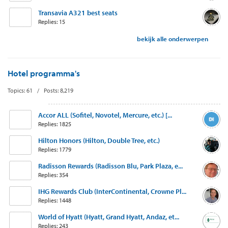
Transavia A321 best seats
Replies: 15
bekijk alle onderwerpen
Hotel programma's
Topics: 61 / Posts: 8,219
Accor ALL (Sofitel, Novotel, Mercure, etc.) [...
Replies: 1825
Hilton Honors (Hilton, Double Tree, etc.)
Replies: 1779
Radisson Rewards (Radisson Blu, Park Plaza, e...
Replies: 354
IHG Rewards Club (InterContinental, Crowne Pl...
Replies: 1448
World of Hyatt (Hyatt, Grand Hyatt, Andaz, et...
Replies: 243