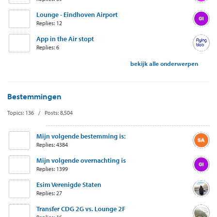
Lounge - Eindhoven Airport
Replies: 12
App in the Air stopt
Replies: 6
bekijk alle onderwerpen
Bestemmingen
Topics: 136 / Posts: 8,504
Mijn volgende bestemming is:
Replies: 4384
Mijn volgende overnachting is
Replies: 1399
Esim Verenigde Staten
Replies: 27
Transfer CDG 2G vs. Lounge 2F