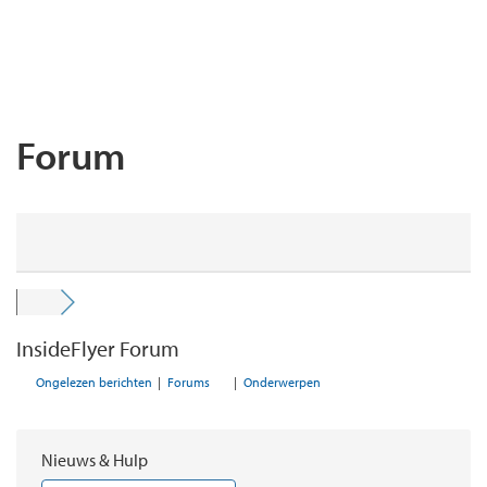
Forum
InsideFlyer Forum
Ongelezen berichten
|
Forums
|
Onderwerpen
Nieuws & Hulp