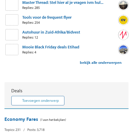
Master Thread: Stel hier al je vragen ivm hul...
Replies: 285
Tools voor de frequent flyer
Replies: 254
Autohuur in Zuid-Afrika/Bidvest
Replies: 12
Mooie Black Friday deals Etihad
Replies: 4
bekijk alle onderwerpen
Deals
Toevoegen onderwerp
Economy Fares
(1 aan het bekijken)
Topics: 231 / Posts: 3,718