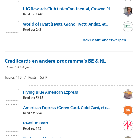
IHG Rewards Club (InterContinental, Crowne Pl...
Replies: 1448
World of Hyatt (Hyatt, Grand Hyatt, Andaz, et...
Replies: 243
bekijk alle onderwerpen
Creditcards en andere programma's BE & NL
(1 aan het bekijken)
Topics: 113 / Posts: 15.9 K
Flying Blue American Express
Replies: 5615
American Express (Green Card, Gold Card, etc....
Replies: 6646
Revolut Kaart
Replies: 113